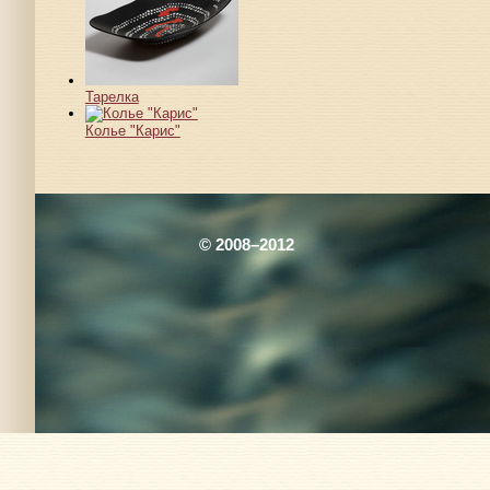
Тарелка
Колье "Карис"
© 2008–2012