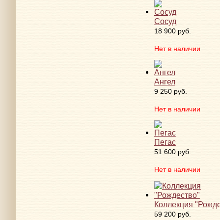
Сосуд
18 900 руб.
Нет в наличии
Ангел
9 250 руб.
Нет в наличии
Пегас
51 600 руб.
Нет в наличии
Коллекция "Рожде
59 200 руб.