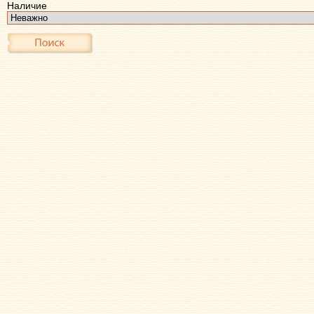
Наличие