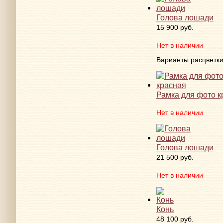
Голова лошади
15 900 руб.
Нет в наличии
Варианты расцветк
Рамка для фото к
Нет в наличии
Голова лошади
21 500 руб.
Нет в наличии
Конь
48 100 руб.