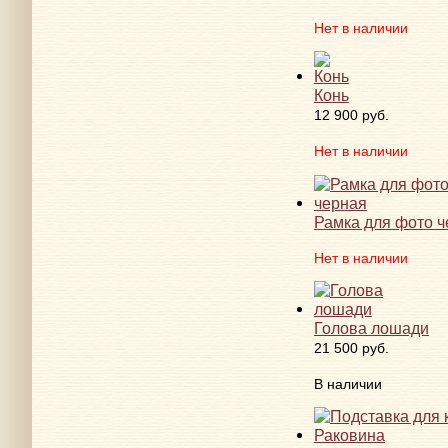
Нет в наличии
Конь
12 900 руб.
Нет в наличии
Рамка для фото ч
Нет в наличии
Голова лошади
21 500 руб.
В наличии