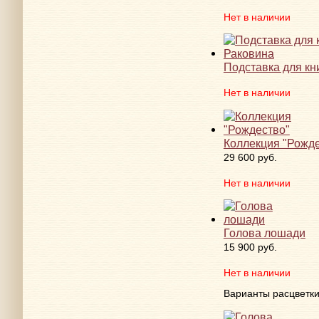
Нет в наличии
Подставка для кн
Нет в наличии
Коллекция "Рожде
29 600 руб.
Нет в наличии
Голова лошади
15 900 руб.
Нет в наличии
Варианты расцветк