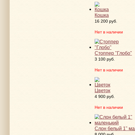
Кошка
16 200 руб.
Нет в наличии
Стоппер "Глобо"
3 100 руб.
Нет в наличии
Цветок
4 900 руб.
Нет в наличии
Слон белый 1" м
8 000 руб.