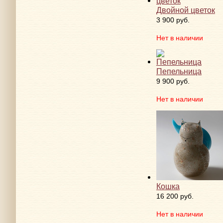
Двойной цветок
3 900 руб.
Нет в наличии
Пепельница
9 900 руб.
Нет в наличии
Кошка
16 200 руб.
Нет в наличии