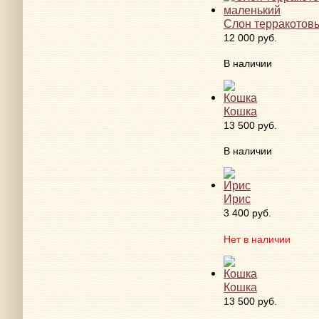
Слон терракотовы
12 000 руб.
В наличии
Кошка
13 500 руб.
В наличии
Ирис
3 400 руб.
Нет в наличии
Кошка
13 500 руб.