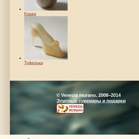
Кошка
Туфелька
© Venezia murano, 2008–2014
Элитные сувениры и подарки