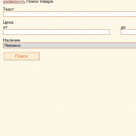
развернуть
Поиск товара
Текст
Цена
от
до
Наличие