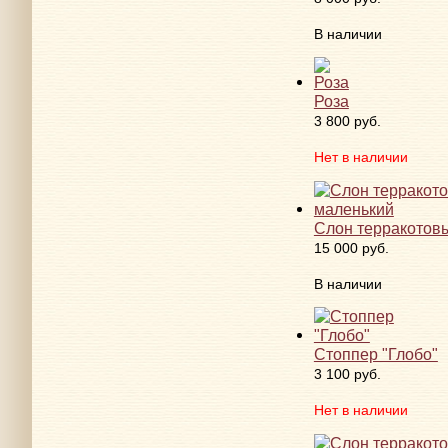
В наличии
Роза
3 800 руб.
Нет в наличии
Слон терракотовы
15 000 руб.
В наличии
Стоппер "Глобо"
3 100 руб.
Нет в наличии