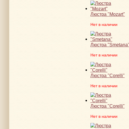
Люстра "Mozart"
Нет в наличии
Люстра "Smetana
Нет в наличии
Люстра "Corelli"
Нет в наличии
Люстра "Corelli"
Нет в наличии