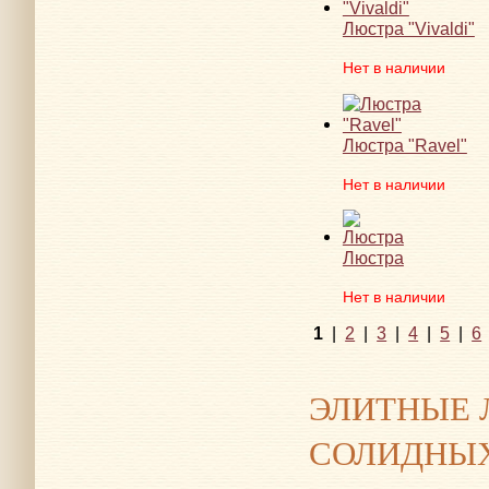
Люстра "Vivaldi"
Нет в наличии
Люстра "Ravel"
Нет в наличии
Люстра
Нет в наличии
1
|
2
|
3
|
4
|
5
|
6
ЭЛИТНЫЕ 
СОЛИДНЫХ