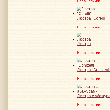
Нет в наличии
Люстра "Corelli"
Нет в наличии
Люстра
Нет в наличии
Люстра "Donizetti
Нет в наличии
Люстра с абажур
Нет в наличии