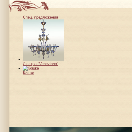
Спец. предложения
Люстра "Veneziano"
Кошка