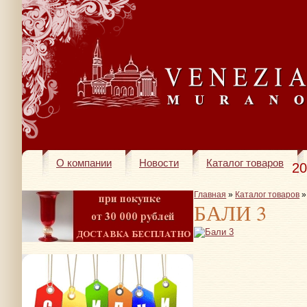
О компании
Новости
Каталог товаров
20
Главная
»
Каталог товаров
БАЛИ 3