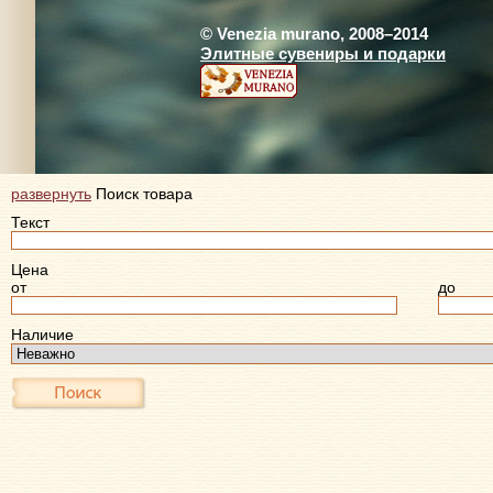
© Venezia murano, 2008–2014
Элитные сувениры и подарки
развернуть
Поиск товара
Текст
Цена
от
до
Наличие