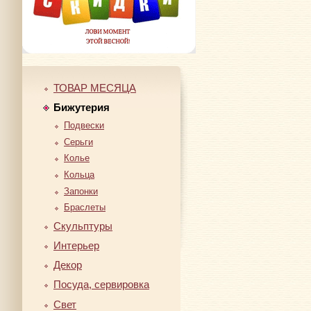
ТОВАР МЕСЯЦА
Бижутерия
Подвески
Серьги
Колье
Кольца
Запонки
Браслеты
Скульптуры
Интерьер
Декор
Посуда, сервировка
Свет