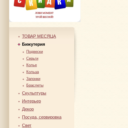
ТОВАР МЕСЯЦА
Бижутерия
Подвески
Серьги
Колье
Кольца
Запонки
Браслеты
Скульптуры
Интерьер
Декор
Посуда, сервировка
Свет