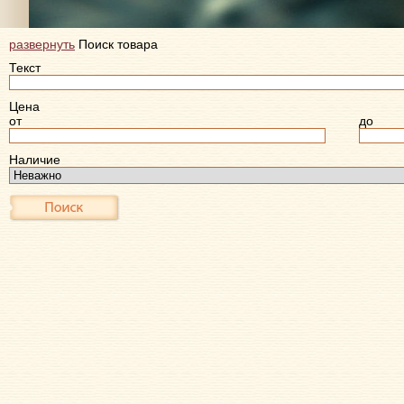
развернуть
Поиск товара
Текст
Цена
от
до
Наличие