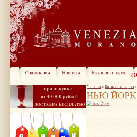
О компании
Новости
Каталог товаров
20
Главная
»
Каталог товаров
НЬЮ ЙОРК