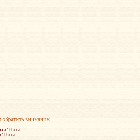
 обратить внимание:
 "Патти"