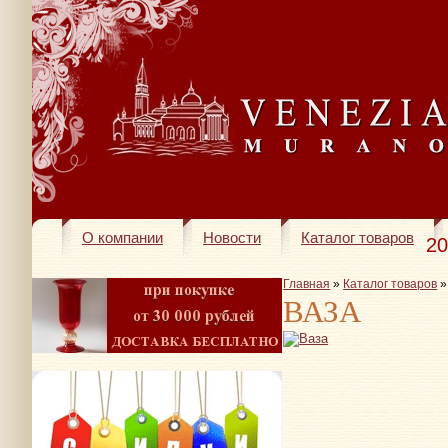
О компании
Новости
Каталог товаров
20
Главная
»
Каталог товаров
ВАЗА