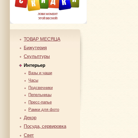
ТОВАР МЕСЯЦА
Бижутерия
Скульптуры
Интерьер
Вазы и чаши
Часы
Подсвечники
Пепельницы
Пресс-папье
Рамки для фото
Декор
Посуда, сервировка
Свет