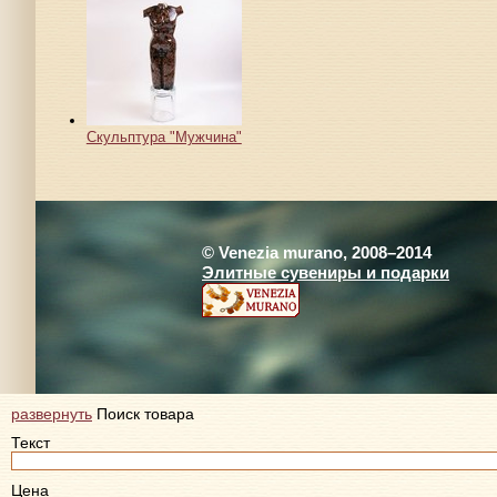
Скульптура "Мужчина"
© Venezia murano, 2008–2014
Элитные сувениры и подарки
развернуть
Поиск товара
Текст
Цена