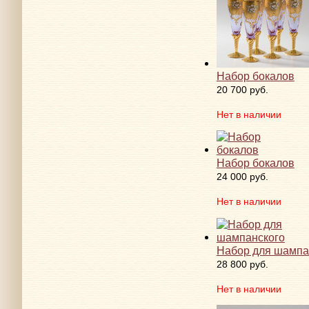
Набор бокалов
20 700 руб.
Нет в наличии
Набор бокалов
24 000 руб.
Нет в наличии
Набор для шампа
28 800 руб.
Нет в наличии