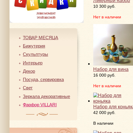
Ликерный набор
10 300 руб.
Нет в наличии
ТОВАР МЕСЯЦА
Бижутерия
Скульптуры
Интерьер
Набор для вина
Декор
16 000 руб.
Посуда, сервировка
Нет в наличии
Свет
Зеркала декоративные
Фарфор VILLARI
Набор для коньяк
42 000 руб.
В наличии