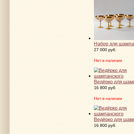
Набор для шампа
27 000 руб.
Нет в наличии
Ведёрко для шам
16 800 руб.
Нет в наличии
Ведёрко для шам
16 800 руб.