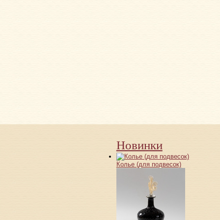
Новинки
Колье (для подвесок)