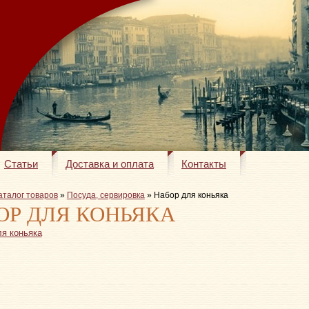
Статьи
Доставка и оплата
Контакты
аталог товаров
»
Посуда, сервировка
» Набор для коньяка
ОР ДЛЯ КОНЬЯКА