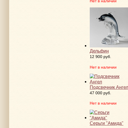
Нет в наличии
Дельфин
12 900 руб.
Нет в наличии
Подсвечник Анге
47 000 руб.
Нет в наличии
Серьги "Амида"