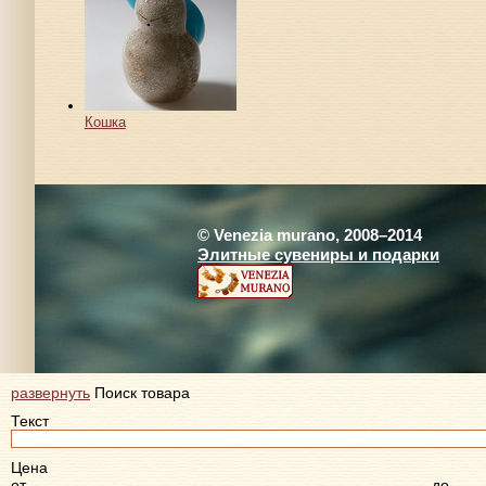
Кошка
© Venezia murano, 2008–2014
Элитные сувениры и подарки
развернуть
Поиск товара
Текст
Цена
от
до