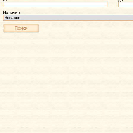
Наличие