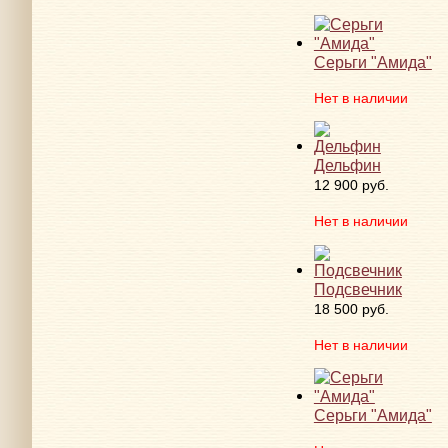
Серьги "Амида"
Нет в наличии
Дельфин
12 900 руб.
Нет в наличии
Подсвечник
18 500 руб.
Нет в наличии
Серьги "Амида"