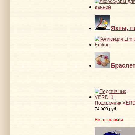
Яхты, п
Брасле
Подсвечник VERD
74 000 руб.
Нет в наличии