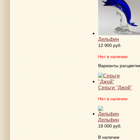
Дельфин
12 900 руб.
Нет в наличии
Варианты расцветк
Серьги "Джой"
Нет в наличии
Дельфин
18 000 руб.
В наличии