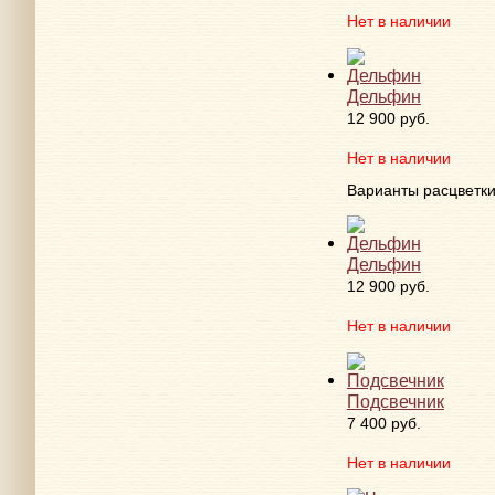
Нет в наличии
Дельфин
12 900 руб.
Нет в наличии
Варианты расцветк
Дельфин
12 900 руб.
Нет в наличии
Подсвечник
7 400 руб.
Нет в наличии