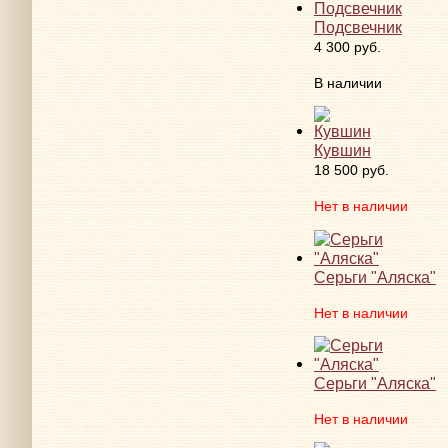
Подсвечник
4 300 руб.
В наличии
Кувшин
18 500 руб.
Нет в наличии
Серьги "Аляска"
Нет в наличии
Серьги "Аляска"
Нет в наличии