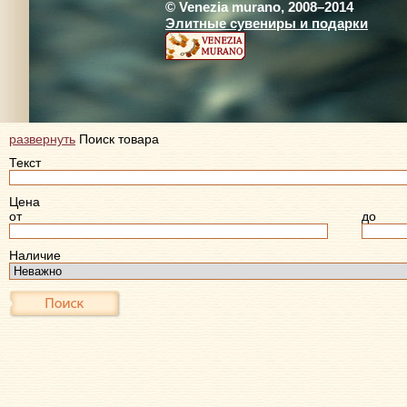
© Venezia murano, 2008–2014
Элитные сувениры и подарки
развернуть
Поиск товара
Текст
Цена
от
до
Наличие