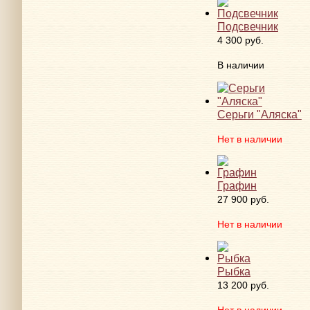
Подсвечник
4 300 руб.
В наличии
Серьги "Аляска"
Нет в наличии
Графин
27 900 руб.
Нет в наличии
Рыбка
13 200 руб.
Нет в наличии