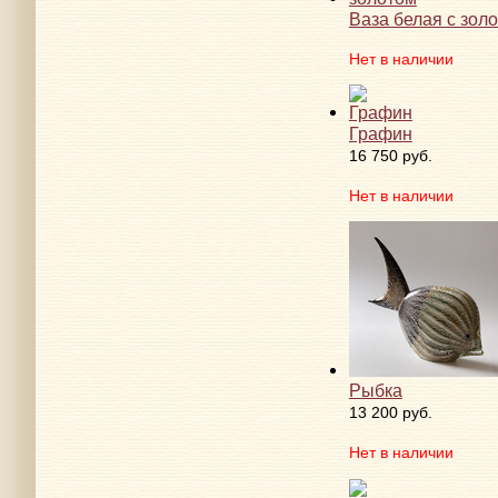
Ваза белая с зол
Нет в наличии
Графин
16 750 руб.
Нет в наличии
Рыбка
13 200 руб.
Нет в наличии