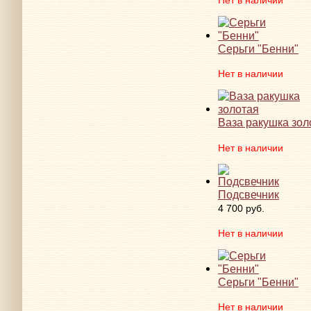
Серьги "Бенни"
Нет в наличии
Ваза ракушка зол
Нет в наличии
Подсвечник
4 700 руб.
Нет в наличии
Серьги "Бенни"
Нет в наличии