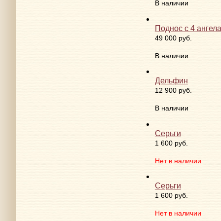
В наличии
Чаша для фруктов
72 300 руб.
В наличии
Поднос с 4 ангел
49 000 руб.
В наличии
Дельфин
12 900 руб.
В наличии
Серьги
1 600 руб.