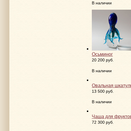
Нет в наличии
Ваза кубок Мария
36 000 руб.
В наличии
Осьминог
20 200 руб.
В наличии
Овальная шкатул
13 500 руб.