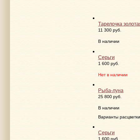
Коллекция Li
Брасле
Тарелочка золота
11 300 руб.
В наличии
Серьги
1 600 руб.
Нет в наличии
Рыба-луна
25 800 руб.