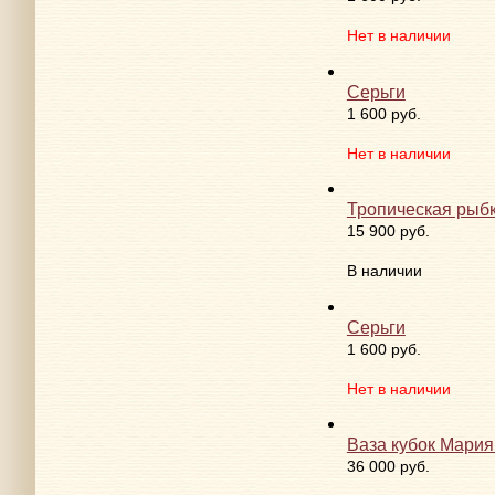
В наличии
Варианты расцветк
Серьги
1 600 руб.
Нет в наличии
Серьги
1 600 руб.
Нет в наличии
Тропическая рыб
15 900 руб.
В наличии
Серьги
1 600 руб.