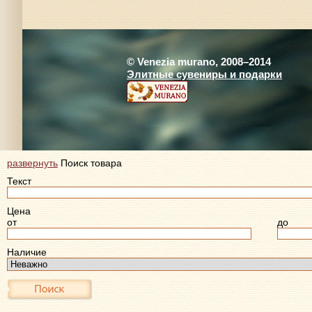
© Venezia murano, 2008–2014
Элитные сувениры и подарки
развернуть
Поиск товара
Текст
Цена
от
до
Наличие