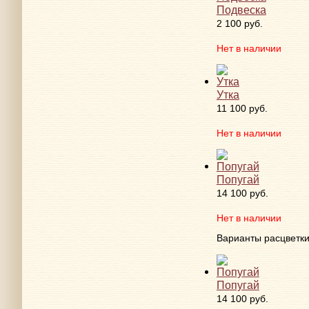
Подвеска
2 100 руб.
Нет в наличии
Утка
11 100 руб.
Нет в наличии
Попугай
14 100 руб.
Нет в наличии
Варианты расцветк
Попугай
14 100 руб.