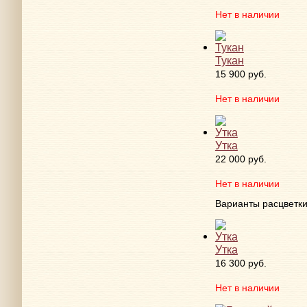
Нет в наличии
Тукан
15 900 руб.
Нет в наличии
Утка
22 000 руб.
Нет в наличии
Варианты расцветк
Утка
16 300 руб.
Нет в наличии