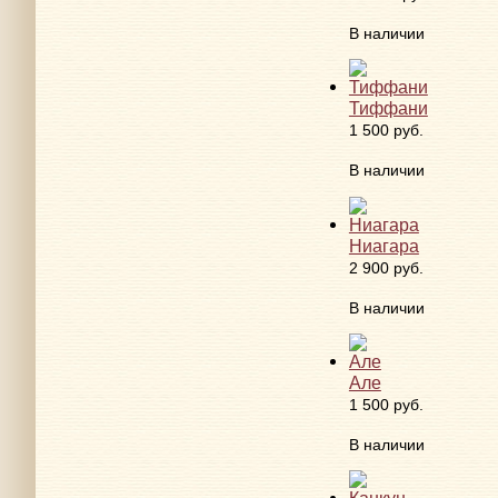
В наличии
Тиффани
1 500 руб.
В наличии
Ниагара
2 900 руб.
В наличии
Але
1 500 руб.
В наличии