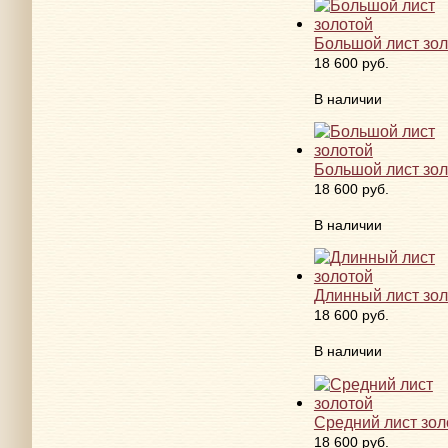
Большой лист зо
18 600 руб.
В наличии
Большой лист зо
18 600 руб.
В наличии
Длинный лист зо
18 600 руб.
В наличии
Средний лист зол
18 600 руб.