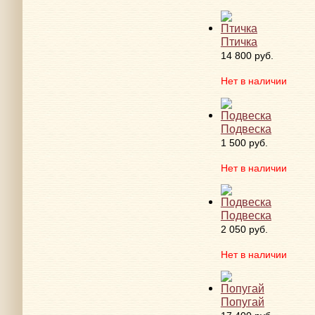
Птичка
14 800 руб.
Нет в наличии
Подвеска
1 500 руб.
Нет в наличии
Подвеска
2 050 руб.
Нет в наличии
Попугай