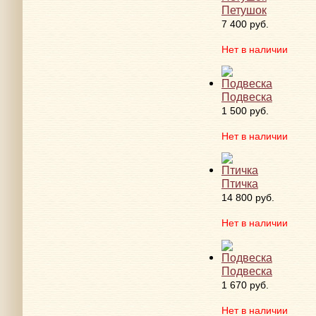
Петушок
7 400 руб.
Нет в наличии
Подвеска
1 500 руб.
Нет в наличии
Птичка
14 800 руб.
Нет в наличии
Подвеска
1 670 руб.
Нет в наличии