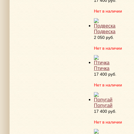
17 400 руб.
Нет в наличии
Подвеска
2 050 руб.
Нет в наличии
Птичка
17 400 руб.
Нет в наличии
Попугай
17 400 руб.
Нет в наличии