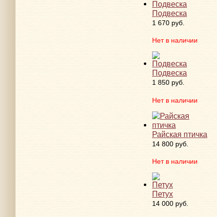
Подвеска
1 670 руб.
Нет в наличии
Подвеска
1 850 руб.
Нет в наличии
Райская птичка
14 800 руб.
Нет в наличии
Петух
14 000 руб.