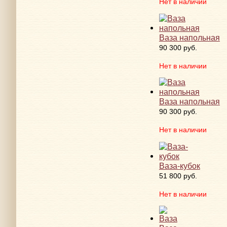
Нет в наличии
Ваза напольная
90 300 руб.
Нет в наличии
Ваза напольная
90 300 руб.
Нет в наличии
Ваза-кубок
51 800 руб.
Нет в наличии