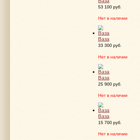
Ваза
53 100 руб.
Нет в наличии
Ваза
33 300 руб.
Нет в наличии
Ваза
25 900 руб.
Нет в наличии
Ваза
15 700 руб.
Нет в наличии