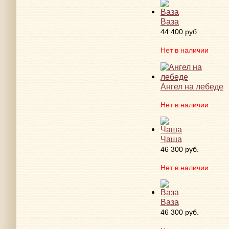
Ваза
44 400 руб.
Нет в наличии
Ангел на лебеде
Нет в наличии
Чаша
46 300 руб.
Нет в наличии
Ваза
46 300 руб.