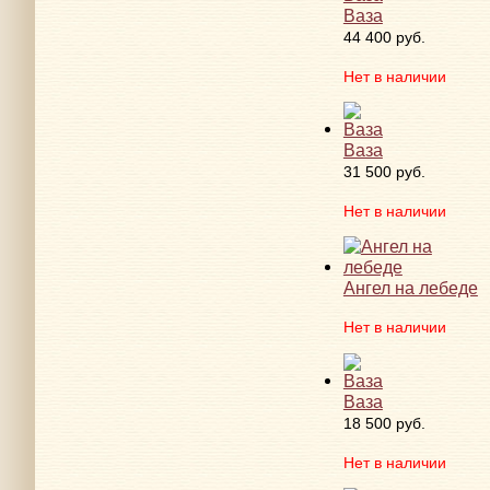
Ваза
44 400 руб.
Нет в наличии
Ваза
31 500 руб.
Нет в наличии
Ангел на лебеде
Нет в наличии
Ваза
18 500 руб.
Нет в наличии