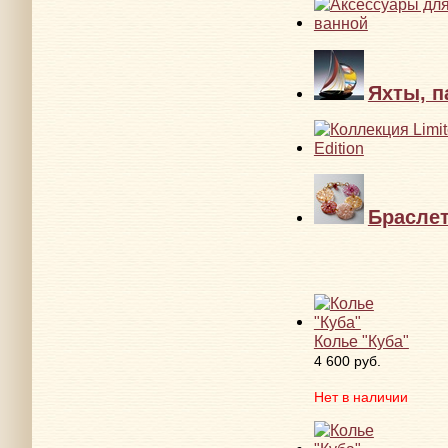
Яхты, п
Брасле
Колье "Куба"
4 600 руб.
Нет в наличии