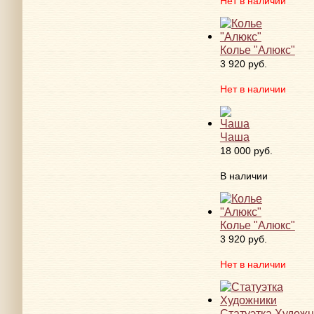
Нет в наличии
Колье "Алюкс"
3 920 руб.
Нет в наличии
Чаша
18 000 руб.
В наличии
Колье "Алюкс"
3 920 руб.
Нет в наличии
Статуэтка Художн