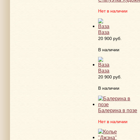
Нет в наличии
Ваза
20 900 руб.
В наличии
Ваза
20 900 руб.
В наличии
Балерина в позе
Нет в наличии