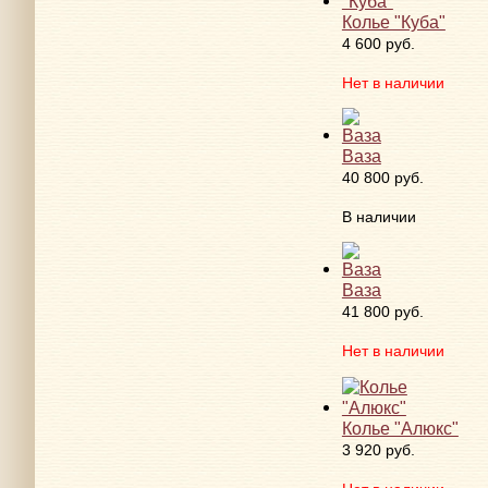
Колье "Куба"
4 600 руб.
Нет в наличии
Ваза
40 800 руб.
В наличии
Ваза
41 800 руб.
Нет в наличии
Колье "Алюкс"
3 920 руб.