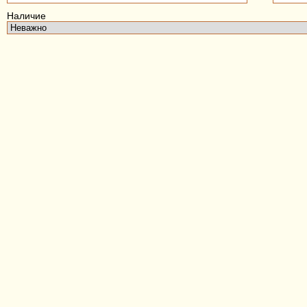
Наличие