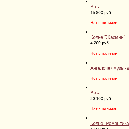
Ваза
15 900 руб.
Нет в наличии
Колье "Жасмин"
4 200 руб.
Нет в наличии
Ангелочек музыка
Нет в наличии
Ваза
30 100 руб.
Нет в наличии
Колье "Романтика