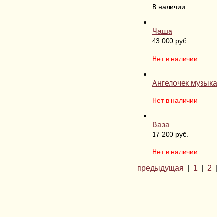
В наличии
Чаша
43 000 руб.
Нет в наличии
Ангелочек музыка
Нет в наличии
Ваза
17 200 руб.
Нет в наличии
предыдущая
|
1
|
2