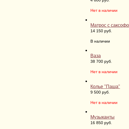
4 600 руб.
Нет в наличии
Матрос с саксоф
14 150 руб.
В наличии
Ваза
38 700 руб.
Нет в наличии
Колье "Паша"
9 500 руб.
Нет в наличии
Музыканты
16 850 руб.