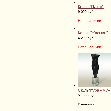
Колье "Патти"
9 000 руб.
Нет в наличии
Колье "Жасмин"
4 200 руб.
Нет в наличии
Скульптура «Муж
64 500 руб.
В наличии