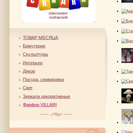
ТОВАР МЕСЯЦА
Бижутерия
Скульптуры
Интерьер
Декор
Посуда, сервировка
Свет
Зеркала декоративные
Фарфор VILLARI