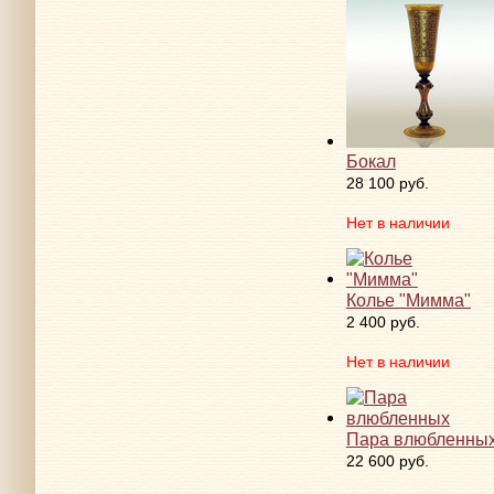
Бокал
28 100 руб.
Нет в наличии
Колье "Мимма"
2 400 руб.
Нет в наличии
Пара влюбленны
22 600 руб.