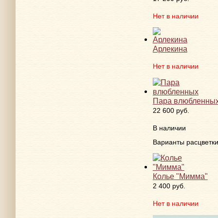
Нет в наличии
Арлекина
Нет в наличии
Пара влюбленны
22 600 руб.
В наличии
Варианты расцветк
Колье "Мимма"
2 400 руб.
Нет в наличии