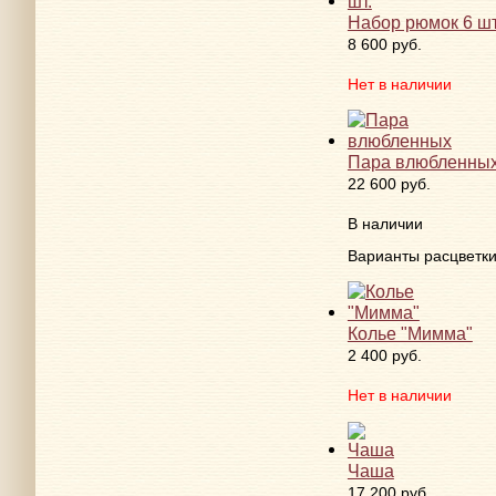
Набор рюмок 6 шт
8 600 руб.
Нет в наличии
Пара влюбленны
22 600 руб.
В наличии
Варианты расцветк
Колье "Мимма"
2 400 руб.
Нет в наличии
Чаша
17 200 руб.