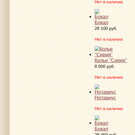
Нет в наличии
Бокал
28 100 руб.
Нет в наличии
Колье "Сирия"
8 000 руб.
Нет в наличии
Нотариус
Нет в наличии
Бокал
28 450 руб.