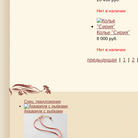
Нет в наличии
Колье "Сирия"
8 000 руб.
Нет в наличии
предыдущая
|
1
|
2
Спец. предложения
Аквариум с рыбками