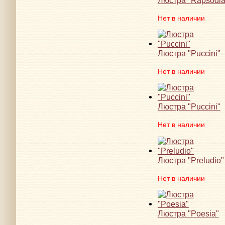
Нет в наличии
Люстра "Puccini"
Нет в наличии
Люстра "Puccini"
Нет в наличии
Люстра "Preludio"
Нет в наличии
Люстра "Poesia"