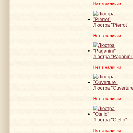
Нет в наличии
Люстра "Pierrot"
Нет в наличии
Люстра "Paganini
Нет в наличии
Люстра "Ouverture
Нет в наличии
Люстра "Otello"
Нет в наличии