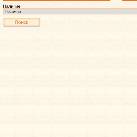
Наличие