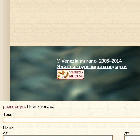
© Venezia murano, 2008–2014
Элитные сувениры и подарки
развернуть
Поиск товара
Текст
Цена
от
до