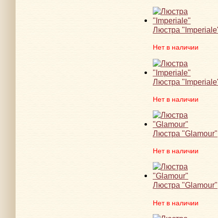
Люстра "Imperiale
Нет в наличии
Люстра "Imperiale
Нет в наличии
Люстра "Glamour"
Нет в наличии
Люстра "Glamour"
Нет в наличии