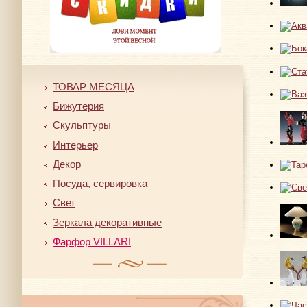
ТОВАР МЕСЯЦА
Бижутерия
Скульптуры
Интерьер
Декор
Посуда, сервировка
Свет
Зеркала декоративные
Фарфор VILLARI