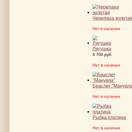
Черепаха золота
Нет в наличии
Лягушка
4 700 руб.
Нет в наличии
Браслет "Мануела
Нет в наличии
Рыбка платина
Нет в наличии