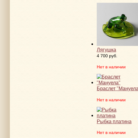
Лягушка
4 700 руб.
Нет в наличии
Браслет "Мануела
Нет в наличии
Рыбка платина
Нет в наличии