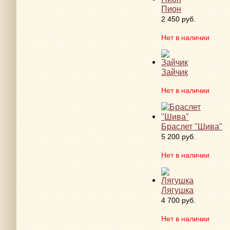
Пион
2 450 руб.
Нет в наличии
Зайчик
Нет в наличии
Браслет "Шива"
5 200 руб.
Нет в наличии
Лягушка
4 700 руб.
Нет в наличии