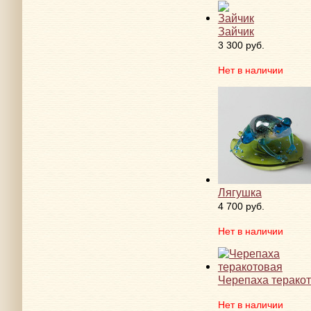
Зайчик
3 300 руб.
Нет в наличии
Лягушка
4 700 руб.
Нет в наличии
Черепаха терако
Нет в наличии