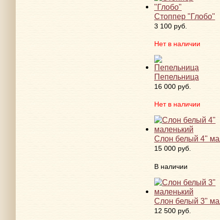
Стоппер "Глобо"
3 100 руб.
Нет в наличии
Пепельница
16 000 руб.
Нет в наличии
Слон белый 4" м
15 000 руб.
В наличии
Слон белый 3" м
12 500 руб.