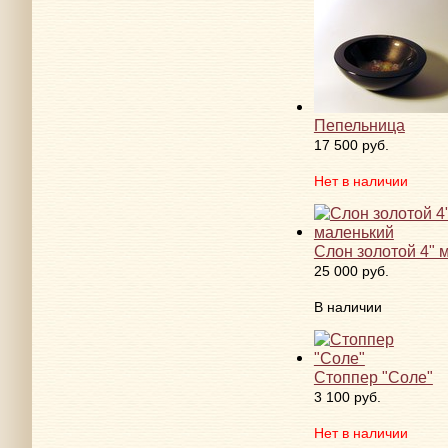
Пепельница
17 500 руб.
Нет в наличии
Слон золотой 4" 
25 000 руб.
В наличии
Стоппер "Соле"
3 100 руб.
Нет в наличии