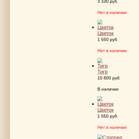
3 100 руб.
Нет в наличии
Цветок
1 550 руб.
Нет в наличии
Тигр
10 800 руб.
В наличии
Цветок
1 550 руб.
Нет в наличии