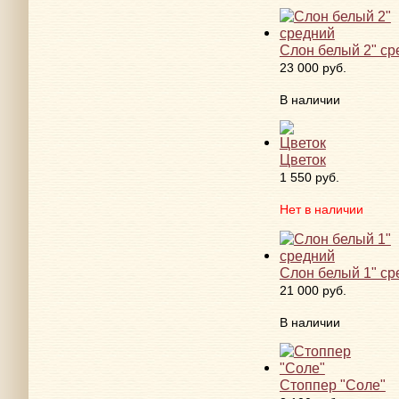
Слон белый 2" ср
23 000 руб.
В наличии
Цветок
1 550 руб.
Нет в наличии
Слон белый 1" ср
21 000 руб.
В наличии
Стоппер "Соле"