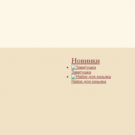
Новинки
Завитушка
Набор для коньяка