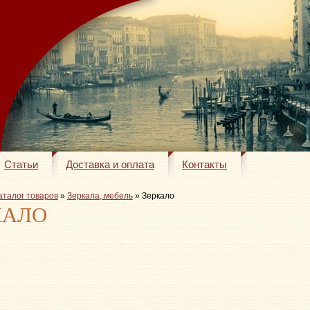
Статьи
Доставка и оплата
Контакты
аталог товаров
»
Зеркала, мебель
» Зеркало
КАЛО