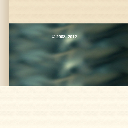
© 2008–2012