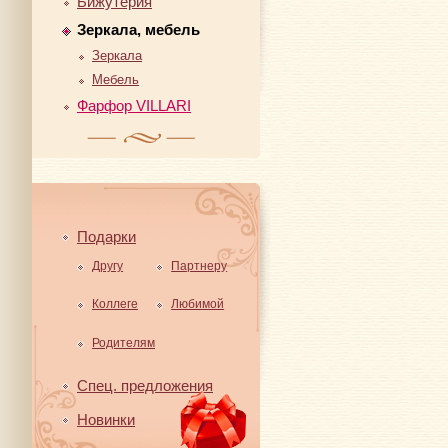
Бижутерия
Зеркала, мебель
Зеркала
Мебель
Фарфор VILLARI
Подарки
Другу
Партнеру
Коллеге
Любимой
Родителям
Спец. предложения
Новинки