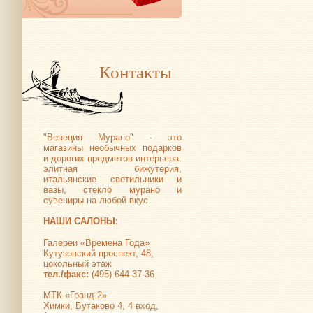
Контакты
"Венеция Мурано" - это
магазины необычных подарков
и дорогих предметов интерьера:
элитная бижутерия,
итальянские светильники и
вазы, стекло мурано и
сувениры на любой вкус.
НАШИ САЛОНЫ:
Галереи «Времена Года»
Кутузовский проспект, 48,
цокольный этаж
тел./факс:
(495) 644-37-36
МТК «Гранд-2»
Химки, Бутаково 4, 4 вход,