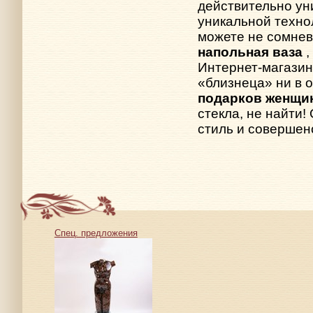
действительно ун
уникальной техно
можете не сомнев
напольная ваза
Интернет-магазин
«близнеца» ни в 
подарков женщи
стекла, не найти!
стиль и совершен
Спец. предложения