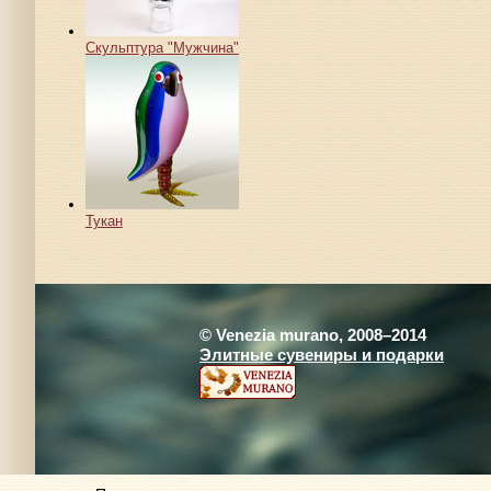
Скульптура "Мужчина"
Тукан
© Venezia murano, 2008–2014
Элитные сувениры и подарки