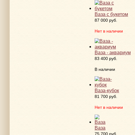
Ваза с букетом
87 000 руб.
Нет в наличии
Ваза - аквариум
83 400 руб.
В наличии
Ваза-кубок
81 700 руб.
Нет в наличии
Ваза
75 700 руб.