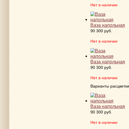
Нет в наличии
Ваза напольная
90 300 руб.
Нет в наличии
Ваза напольная
90 300 руб.
Нет в наличии
Варианты расцветк
Ваза напольная
90 300 руб.
Нет в наличии