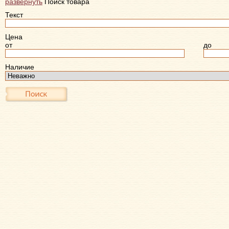
развернуть
Поиск товара
Текст
Цена
от
до
Наличие