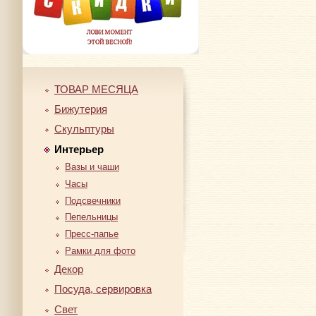
ТОВАР МЕСЯЦА
Бижутерия
Скульптуры
Интерьер
Вазы и чаши
Часы
Подсвечники
Пепельницы
Пресс-папье
Рамки для фото
Декор
Посуда, сервировка
Свет