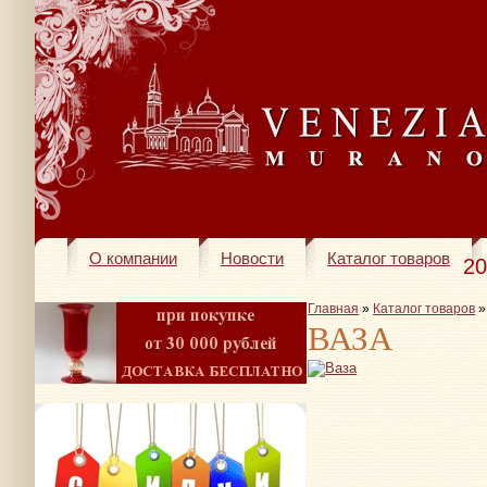
О компании
Новости
Каталог товаров
20
Главная
»
Каталог товаров
ВАЗА