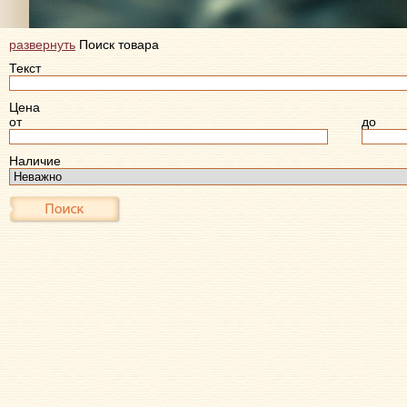
развернуть
Поиск товара
Текст
Цена
от
до
Наличие