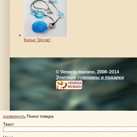
Колье "Шугар"
© Venezia murano, 2008–2014
Элитные сувениры и подарки
развернуть
Поиск товара
Текст