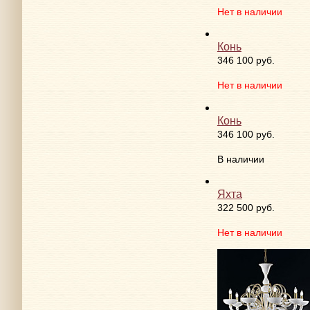
346 100 руб.
Нет в наличии
Конь
346 100 руб.
Нет в наличии
Конь
346 100 руб.
В наличии
Яхта
322 500 руб.
Нет в наличии