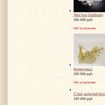
Люстра Gabbiani
266 000 руб.
Нет в наличии
Колесница
250 000 руб.
Нет в наличии
Слон золотой бо
245 000 руб.