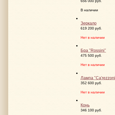
Люстра золотая с
656 000 руб.
В наличии
Зеркало
619 200 руб.
Нет в наличии
Бра "Rossini"
475 500 руб.
Нет в наличии
Лампа "Ca'rezzon
352 600 руб.
Нет в наличии
Конь