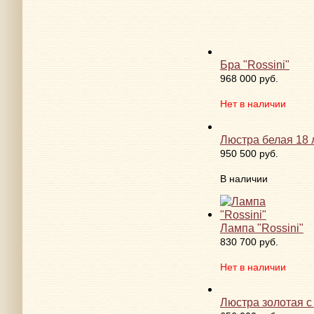
Брасле
Бра "Rossini"
968 000 руб.
Нет в наличии
Люстра белая 18
950 500 руб.
В наличии
Лампа "Rossini"
830 700 руб.
Нет в наличии