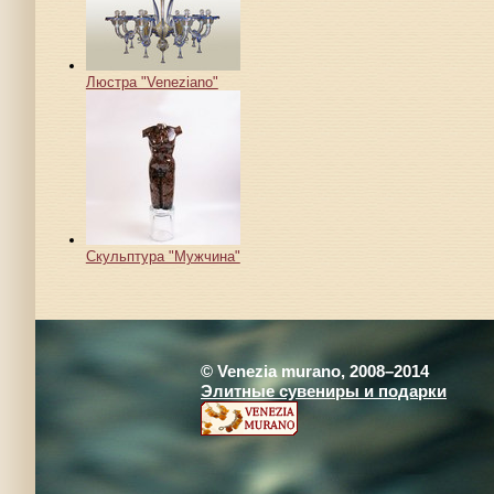
Люстра "Veneziano"
Скульптура "Мужчина"
© Venezia murano, 2008–2014
Элитные сувениры и подарки