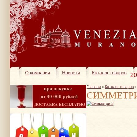
О компании
Новости
Каталог товаров
20
Главная
»
Каталог товаров
СИММЕТРИ