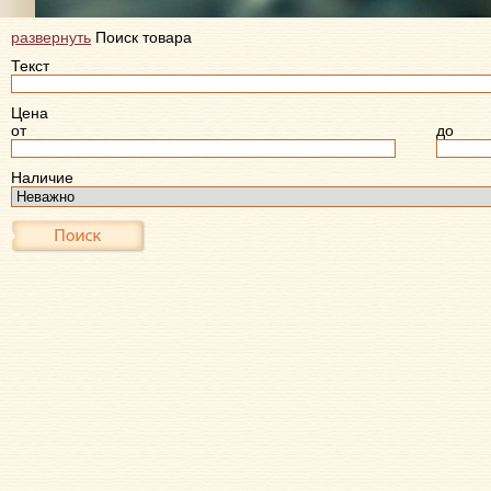
развернуть
Поиск товара
Текст
Цена
от
до
Наличие