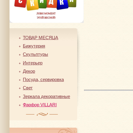
ТОВАР МЕСЯЦА
Бижутерия
Скульптуры
Интерьер
Декор
Посуда, сервировка
Свет
Зеркала декоративные
Фарфор VILLARI