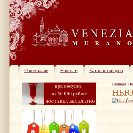
О компании
Новости
Каталог товаров
Главная
»
К
НЬЮ