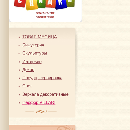
ТОВАР МЕСЯЦА
Бижутерия
Скульптуры
Интерьер
Декор
Посуда, сервировка
Свет
Зеркала декоративные
Фарфор VILLARI