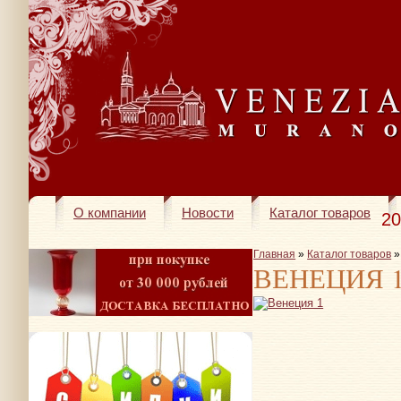
О компании
Новости
Каталог товаров
20
Главная
»
Каталог товаров
ВЕНЕЦИЯ 