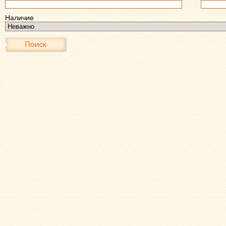
Наличие