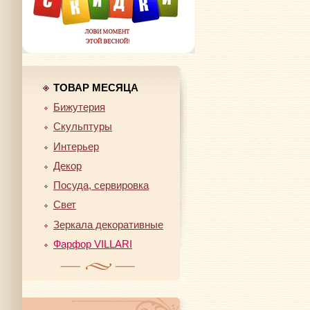
ТОВАР МЕСЯЦА
Бижутерия
Скульптуры
Интерьер
Декор
Посуда, сервировка
Свет
Зеркала декоративные
Фарфор VILLARI