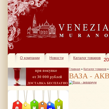
О компании
Новости
Каталог товаров
20
Главная
»
Каталог товаров
ВАЗА - А