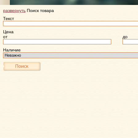
развернуть
Поиск товара
Текст
Цена
от
до
Наличие