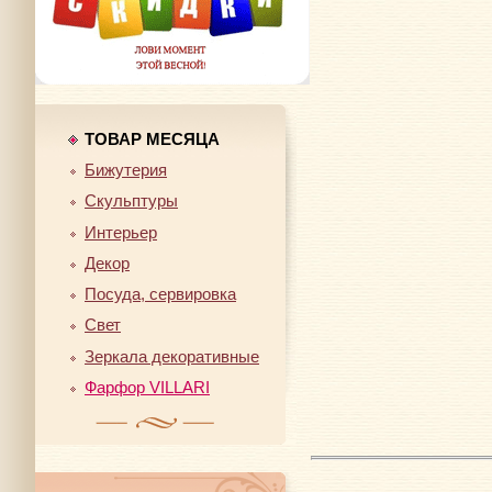
ТОВАР МЕСЯЦА
Бижутерия
Скульптуры
Интерьер
Декор
Посуда, сервировка
Свет
Зеркала декоративные
Фарфор VILLARI