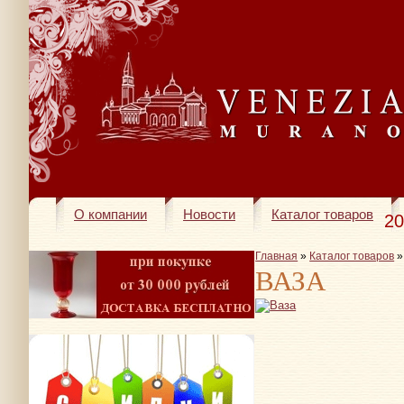
О компании
Новости
Каталог товаров
20
Главная
»
Каталог товаров
ВАЗА