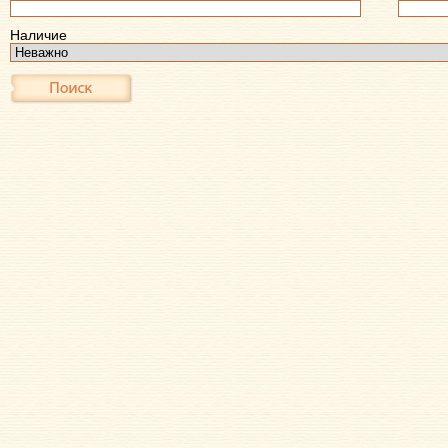
Наличие