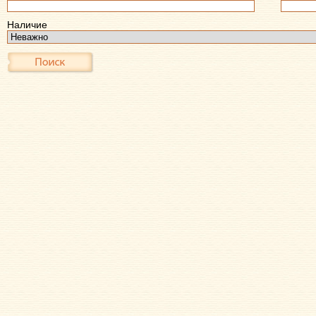
Наличие