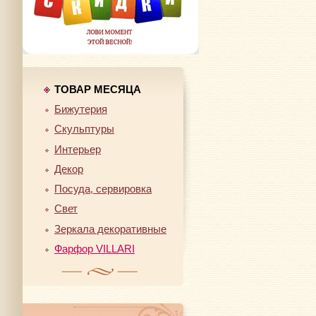
ТОВАР МЕСЯЦА
Бижутерия
Скульптуры
Интерьер
Декор
Посуда, сервировка
Свет
Зеркала декоративные
Фарфор VILLARI