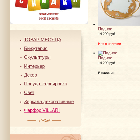
Поднос
14 200 руб.
ТОВАР МЕСЯЦА
Нет в наличии
Бижутерия
Скульптуры
Поднос
14 200 руб.
Интерьер
В наличии
Декор
Посуда, сервировка
Свет
Зеркала декоративные
Фарфор VILLARI