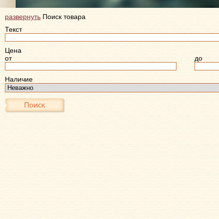
развернуть
Поиск товара
Текст
Цена
от
до
Наличие