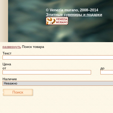
© Venezia murano, 2008–2014
Элитные сувениры и подарки
развернуть
Поиск товара
Текст
Цена
от
до
Наличие