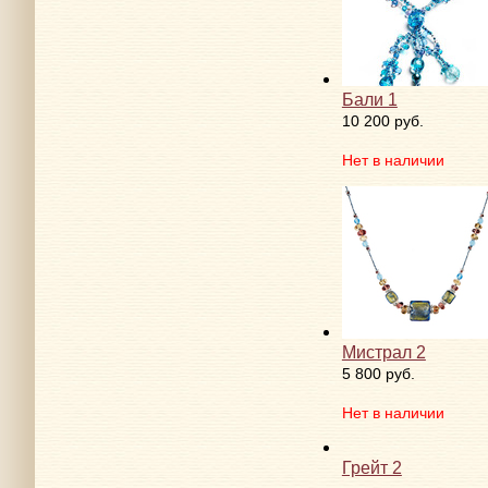
Бали 1
10 200 руб.
Нет в наличии
Мистрал 2
5 800 руб.
Нет в наличии
Грейт 2