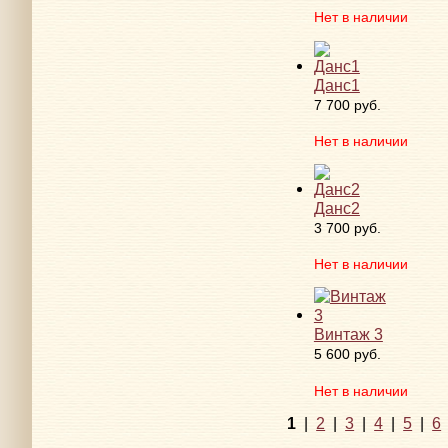
Нет в наличии
Данс1
7 700 руб.
Нет в наличии
Данс2
3 700 руб.
Нет в наличии
Винтаж 3
5 600 руб.
Нет в наличии
1
|
2
|
3
|
4
|
5
|
6