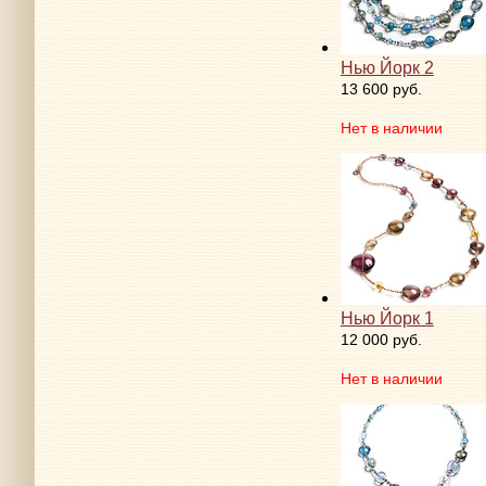
Нью Йорк 2
13 600 руб.
Нет в наличии
Нью Йорк 1
12 000 руб.
Нет в наличии