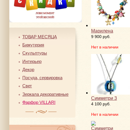
Марилена
ТОВАР МЕСЯЦА
9 900 руб.
Бижутерия
Нет в наличии
Скульптуры
Интерьер
Декор
Посуда, сервировка
Свет
Зеркала декоративные
Симметри 3
Фарфор VILLARI
4 100 руб.
Нет в наличии