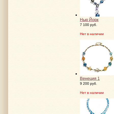
Нью Йорк
7 100 руб.
Нет в наличии
Венеция 1
9 200 руб.
Нет в наличии