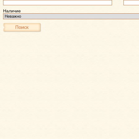
Наличие