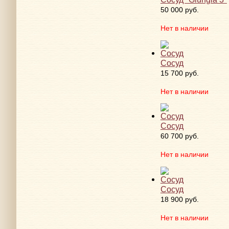
50 000 руб.
Нет в наличии
Сосуд
15 700 руб.
Нет в наличии
Сосуд
60 700 руб.
Нет в наличии
Сосуд
18 900 руб.
Нет в наличии