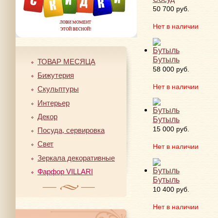
50 700 руб.
Нет в наличии
Бутыль
ТОВАР МЕСЯЦА
58 000 руб.
Бижутерия
Нет в наличии
Скульптуры
Интерьер
Декор
Бутыль
15 000 руб.
Посуда, сервировка
Свет
Нет в наличии
Зеркала декоративные
Фарфор VILLARI
Бутыль
10 400 руб.
Нет в наличии