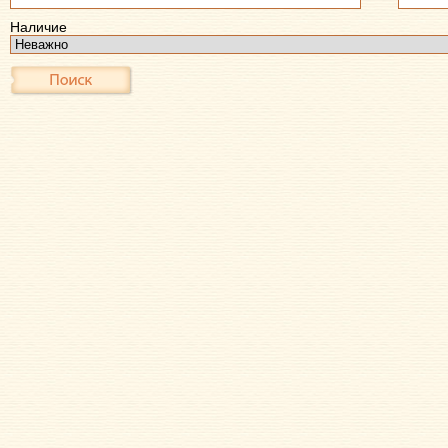
Наличие