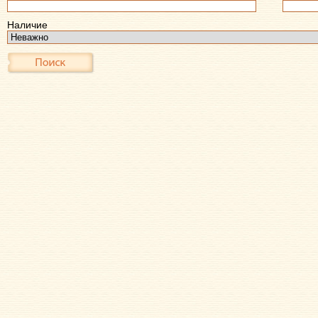
Наличие