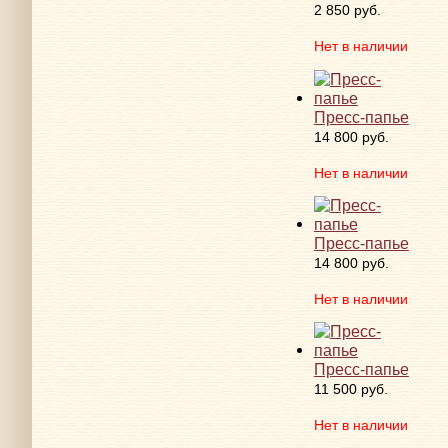
2 850 руб.
Нет в наличии
Пресс-папье
14 800 руб.
Нет в наличии
Пресс-папье
14 800 руб.
Нет в наличии
Пресс-папье
11 500 руб.
Нет в наличии