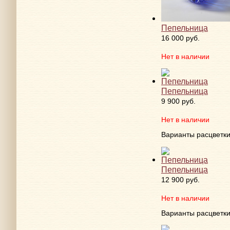
Пепельница
16 000 руб.
Нет в наличии
Пепельница
9 900 руб.
Нет в наличии
Варианты расцветк
Пепельница
12 900 руб.
Нет в наличии
Варианты расцветк