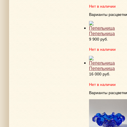
Нет в наличии
Варианты расцветк
Пепельница
9 900 руб.
Нет в наличии
Пепельница
16 000 руб.
Нет в наличии
Варианты расцветк