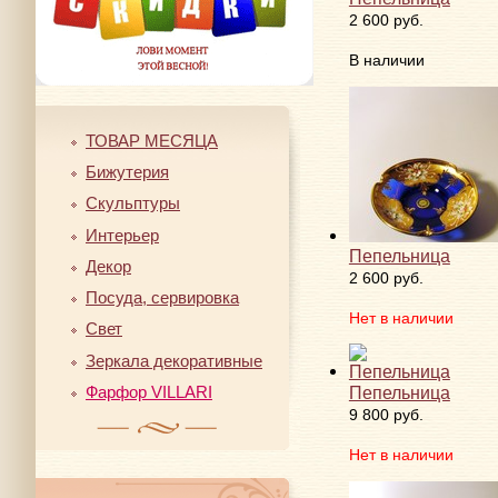
2 600 руб.
В наличии
ТОВАР МЕСЯЦА
Бижутерия
Скульптуры
Интерьер
Пепельница
Декор
2 600 руб.
Посуда, сервировка
Нет в наличии
Свет
Зеркала декоративные
Фарфор VILLARI
Пепельница
9 800 руб.
Нет в наличии