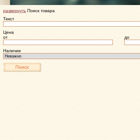
развернуть
Поиск товара
Текст
Цена
от
до
Наличие