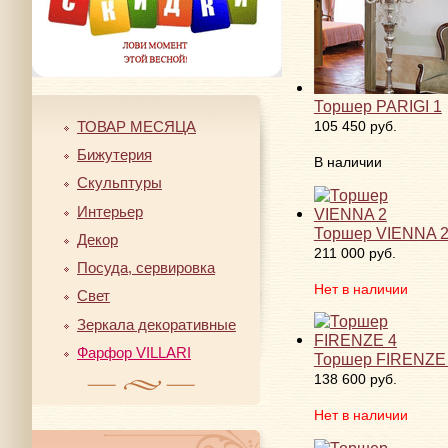
Торшер PARIGI 1
ТОВАР МЕСЯЦА
105 450 руб.
Бижутерия
В наличии
Скульптуры
Интерьер
Торшер VIENNA 
Декор
211 000 руб.
Посуда, сервировка
Нет в наличии
Свет
Зеркала декоративные
Фарфор VILLARI
Торшер FIRENZE
138 600 руб.
Нет в наличии